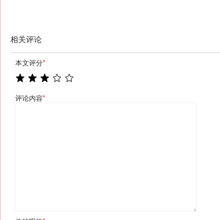
相关评论
本文评分
*
评论内容
*