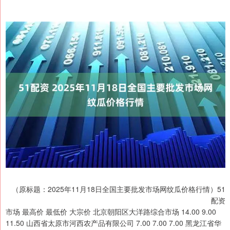
（原标题：2025年11月18日全国主要批发市场网纹瓜价格行情）51
配资
市场 最高价 最低价 大宗价 北京朝阳区大洋路综合市场 14.00 9.00
11.50 山西省太原市河西农产品有限公司 7.00 7.00 7.00 黑龙江省华