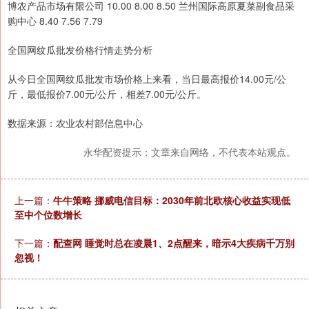
博农产品市场有限公司 10.00 8.00 8.50 兰州国际高原夏菜副食品采
购中心 8.40 7.56 7.79
全国网纹瓜批发价格行情走势分析
从今日全国网纹瓜批发市场价格上来看，当日最高报价14.00元/公
斤，最低报价7.00元/公斤，相差7.00元/公斤。
数据来源：农业农村部信息中心
永华配资提示：文章来自网络，不代表本站观点。
上一篇：
牛牛策略 挪威电信目标：2030年前北欧核心收益实现低
至中个位数增长
下一篇：
配查网 睡觉时总在凌晨1、2点醒来，暗示4大疾病千万别
忽视！