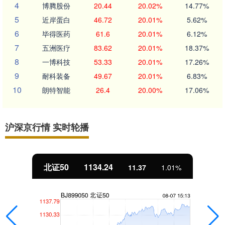
4
博腾股份
20.44
20.02%
14.77%
5
近岸蛋白
46.72
20.01%
5.62%
6
毕得医药
61.6
20.01%
6.12%
7
五洲医疗
83.62
20.01%
18.37%
8
一博科技
53.33
20.01%
17.26%
9
耐科装备
49.67
20.01%
6.83%
10
朗特智能
26.4
20.00%
17.06%
沪深京行情 实时轮播
北证50
1134.24
11.37
1.01%