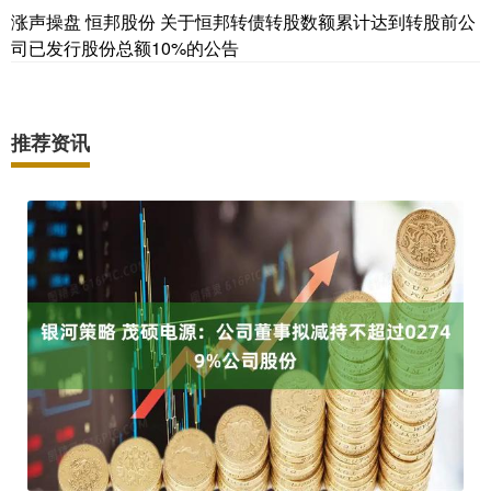
涨声操盘 恒邦股份 关于恒邦转债转股数额累计达到转股前公
司已发行股份总额10%的公告
推荐资讯