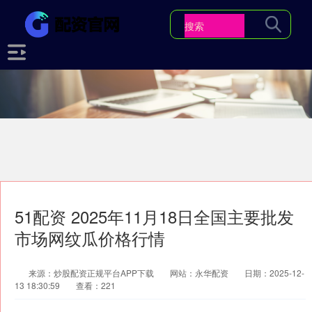
51配资 2025年11月18日全国主要批发
市场网纹瓜价格行情
来源：炒股配资正规平台APP下载
网站：永华配资
日期：2025-12-
13 18:30:59
查看：221