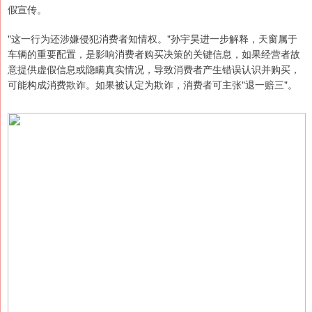
假宣传。
"这一行为还涉嫌侵犯消费者知情权。"孙宇昊进一步解释，天窗属于
车辆的重要配置，是影响消费者购买决策的关键信息，如果经营者故
意提供虚假信息或隐瞒真实情况，导致消费者产生错误认识并购买，
可能构成消费欺诈。如果被认定为欺诈，消费者可主张"退一赔三"。