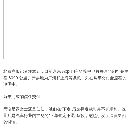
北京商报记者注意到，目前京东 App 购车链接中已将每月限制行驶里
程 3000 公里、开票地为广州和上海等条款，列在购车交付全流程的
说明中。
尚未完成的信任交付
无论是罗女士还是佳佳，她们在"下定"后选择退款时并不算顺利。这
背后是汽车行业内常见的"下单锁定不退"条款，这也引发了法律层面
的讨论。