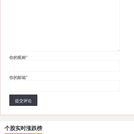
你的昵称
*
你的邮箱
*
提交评论
个股实时涨跌榜