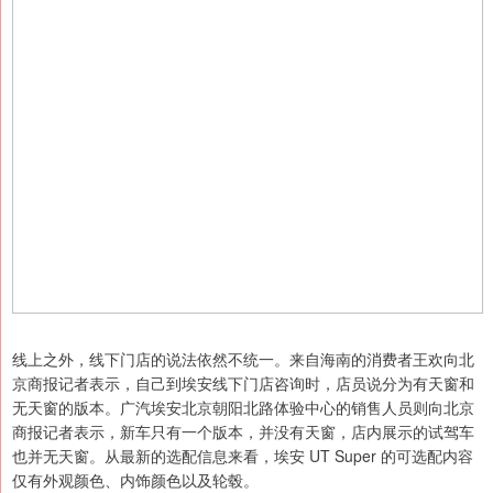
线上之外，线下门店的说法依然不统一。来自海南的消费者王欢向北
京商报记者表示，自己到埃安线下门店咨询时，店员说分为有天窗和
无天窗的版本。广汽埃安北京朝阳北路体验中心的销售人员则向北京
商报记者表示，新车只有一个版本，并没有天窗，店内展示的试驾车
也并无天窗。从最新的选配信息来看，埃安 UT Super 的可选配内容
仅有外观颜色、内饰颜色以及轮毂。