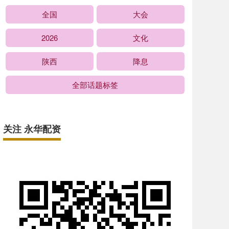
全国
大会
2026
文化
陕西
降息
全部话题标签
关注 永华配资