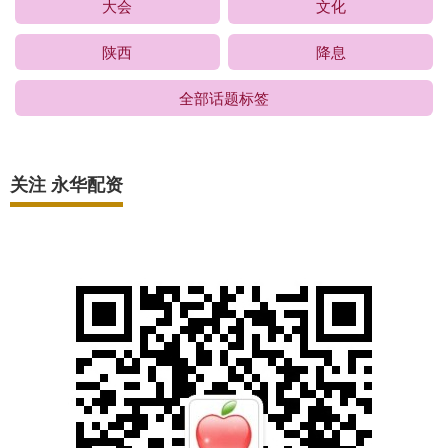
大会
文化
陕西
降息
全部话题标签
关注 永华配资