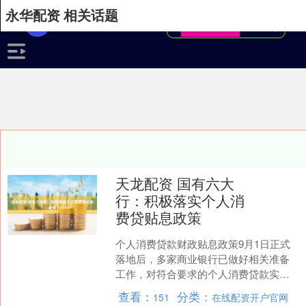
永华配资 相关话题
天龙配资 国有六大
行：积极落实个人消
费贷贴息政策
个人消费贷款财政贴息政策9月1日正式
落地后，多家商业银行已做好相关准备
工作，对符合要求的个人消费贷款实施
贴息，确保消费者在享受政策红利的同
查看：
分类：
151
在线配资开户官网
时，还通过简化贴息流程....