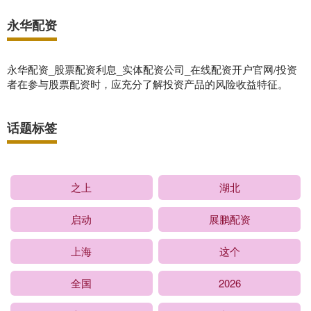
永华配资
永华配资_股票配资利息_实体配资公司_在线配资开户官网/投资
者在参与股票配资时，应充分了解投资产品的风险收益特征。
话题标签
之上
湖北
启动
展鹏配资
上海
这个
全国
2026