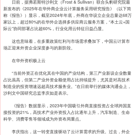
日前，据弗若斯特沙利文（Frost & Sullivan）联合头豹研究院最
新发布的《2025年在华外商企业云计算服务采用研究报告》（以下简
称《报告》）显示，截至2024年年底，外商在华设立企业总量达68万
家以上，超过80%的在华外企选择多供应商云服务方案，“本土云+国
际云”协同部署占比超60%，行业化用云特征日益凸显。
这也意味着，在多重政策红利与市场需求叠加下，中国云计算市
场正迎来外资企业深度参与的新阶段。
在华外资积极上云
“当前外资正在优化其在中国的产业结构，第三产业新设企业数量
占比虽高，但第二产业外资金额使用占比持续提升，尤其是对高技术
制造业的投资增速远超高技术服务业。”在日前举行的媒体沟通会上，
沙利文中国研究总监李庆如是表示。
《报告》数据显示，2023年中国吸引外商直接投资占全球跨国直
接投资的21%，高技术产业外资投入占比逐年上升，汽车制造、生命
科学、消费零售等领域成为外资布局重点。
李庆指出，这一转变直接驱动了云计算需求的升级。过去，外企