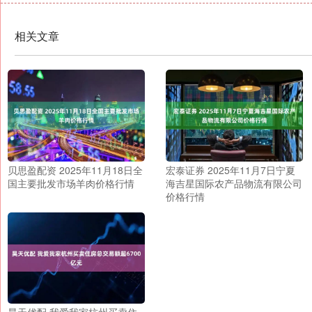
相关文章
贝思盈配资 2025年11月18日全
宏泰证券 2025年11月7日宁夏
国主要批发市场羊肉价格行情
海吉星国际农产品物流有限公司
价格行情
昊天优配 我爱我家杭州买卖住