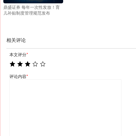
鼎盛证券 每年一次性发放！育
儿补贴制度管理规范发布
相关评论
本文评分
*
评论内容
*