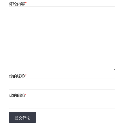
评论内容
*
你的昵称
*
你的邮箱
*
提交评论