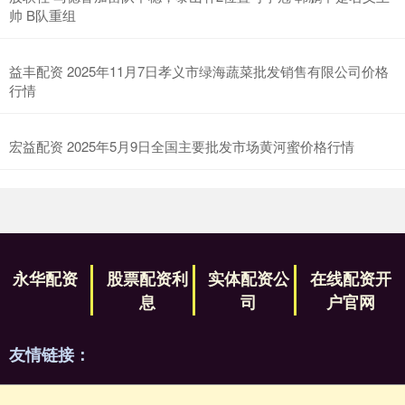
帅 B队重组
益丰配资 2025年11月7日孝义市绿海蔬菜批发销售有限公司价格
行情
宏益配资 2025年5月9日全国主要批发市场黄河蜜价格行情
永华配资
股票配资利
实体配资公
在线配资开
息
司
户官网
友情链接：