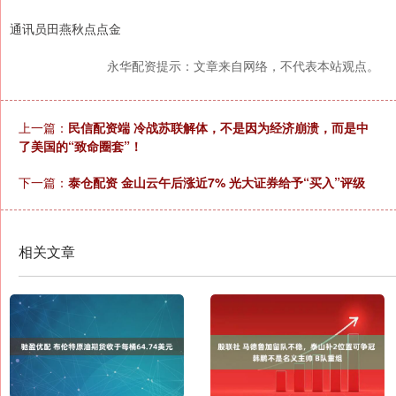
通讯员田燕秋点点金
永华配资提示：文章来自网络，不代表本站观点。
上一篇：
民信配资端 冷战苏联解体，不是因为经济崩溃，而是中
了美国的“致命圈套”！
下一篇：
泰仓配资 金山云午后涨近7% 光大证券给予“买入”评级
相关文章