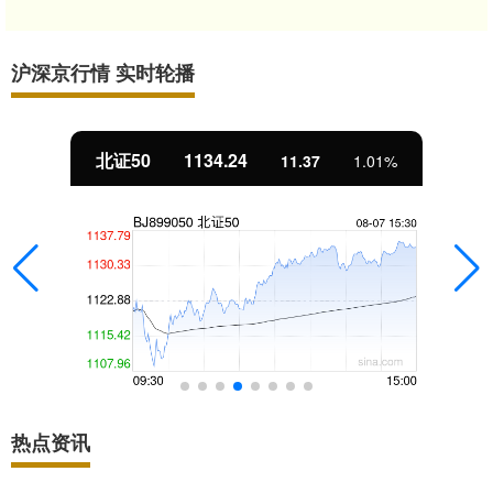
沪深京行情 实时轮播
北证50
1134.24
11.37
1.01%
热点资讯