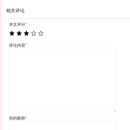
相关评论
本文评分
*
评论内容
*
你的昵称
*