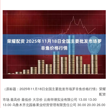
（原标题：2025年11月18日全国主要批发市场罗非鱼价格行情）荣耀
配资
市场 最高价 最低价 大宗价 云南华潮实业有限公司 13.00 13.00
13.00 乌鲁木齐北园春果业经营管理有限责任公司 30.00 20.00 26.00