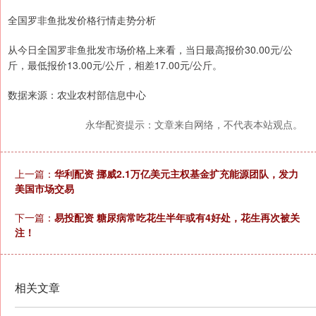
全国罗非鱼批发价格行情走势分析
从今日全国罗非鱼批发市场价格上来看，当日最高报价30.00元/公
斤，最低报价13.00元/公斤，相差17.00元/公斤。
数据来源：农业农村部信息中心
永华配资提示：文章来自网络，不代表本站观点。
上一篇：
华利配资 挪威2.1万亿美元主权基金扩充能源团队，发力
美国市场交易
下一篇：
易投配资 糖尿病常吃花生半年或有4好处，花生再次被关
注！
相关文章