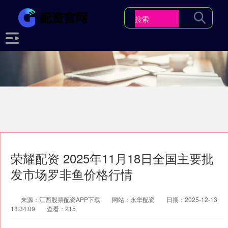
荣耀配资 2025年11月18日全国主要批
发市场罗非鱼价格行情
来源：江西股票配资APP下载
网站：永华配资
日期：2025-12-13
18:34:09
查看：215