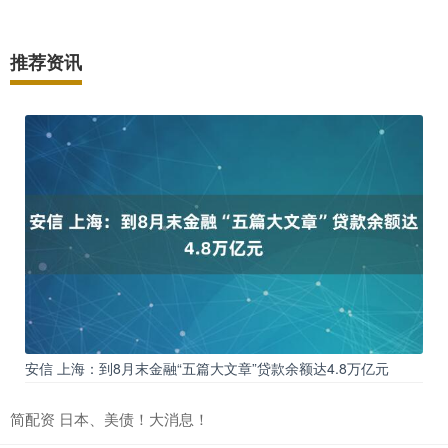
推荐资讯
安信 上海：到8月末金融“五篇大文章”贷款余额达4.8万亿元
简配资 日本、美债！大消息！