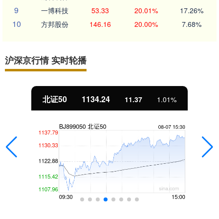
9
一博科技
53.33
20.01%
17.26%
10
方邦股份
146.16
20.00%
7.68%
沪深京行情 实时轮播
北证50
1134.24
11.37
1.01%