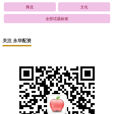
降息
文化
全部话题标签
关注 永华配资