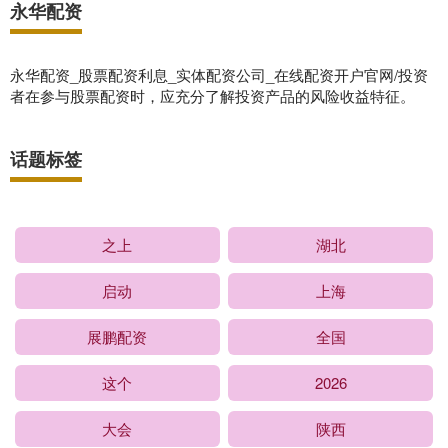
永华配资
永华配资_股票配资利息_实体配资公司_在线配资开户官网/投资
者在参与股票配资时，应充分了解投资产品的风险收益特征。
话题标签
之上
湖北
启动
上海
展鹏配资
全国
这个
2026
大会
陕西