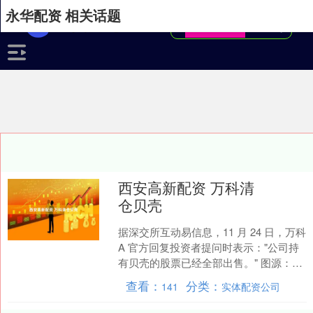
永华配资 相关话题
西安高新配资 万科清
仓贝壳
据深交所互动易信息，11 月 24 日，万科
A 官方回复投资者提问时表示："公司持
有贝壳的股票已经全部出售。" 图源：深
交所互动易 01 万科投资贝壳的时间可....
查看：
分类：
141
实体配资公司